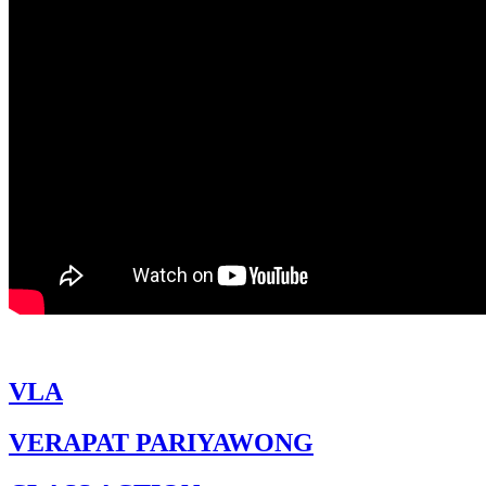
VLA
VERAPAT PARIYAWONG