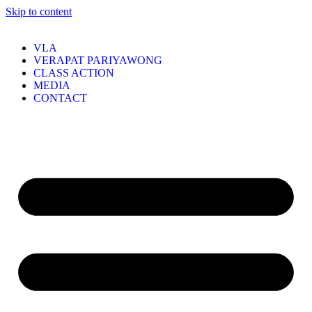
Skip to content
VLA
VERAPAT PARIYAWONG
CLASS ACTION
MEDIA
CONTACT