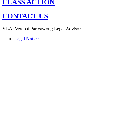
CLASS ACTION
CONTACT US
VLA: Verapat Pariyawong Legal Advisor
Legal Notice