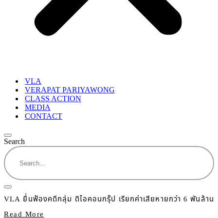
VLA
VERAPAT PARIYAWONG
CLASS ACTION
MEDIA
CONTACT
Search
VLA ยื่นฟ้องคดีกลุ่ม ดิไอคอนกรุ๊ป เรียกค่าเสียหายกว่า 6 พันล้าน
Read More