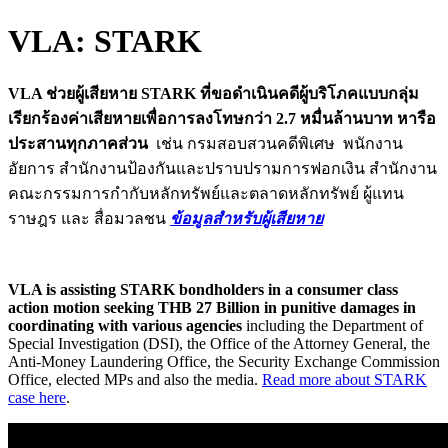
VLA: STARK
VLA ช่วยผู้เสียหาย STARK ที่ขอดำเนินคดีผู้บริโภคแบบกลุ่ม
เรียกร้องค่าเสียหายเพื่อการลงโทษกว่า 2.7 หมื่นล้านบาท หารือ
ประสานทุกภาคส่วน
เช่น กรมสอบสวนคดีพิเศษ พนักงาน
อัยการ สำนักงานป้องกันและปราบปรามการฟอกเงิน สำนักงาน
คณะกรรมการกำกับหลักทรัพย์และตลาดหลักทรัพย์ ผู้แทน
ราษฎร และ สื่อมวลชน
ข้อมูลสำหรับผู้เสียหาย
VLA is assisting STARK bondholders in a consumer class
action motion seeking THB 27 Billion in punitive damages in
coordinating with various agencies
including the Department of
Special Investigation (DSI), the Office of the Attorney General, the
Anti-Money Laundering Office, the Security Exchange Commission
Office, elected MPs and also the media.
Read more about STARK
case here
.